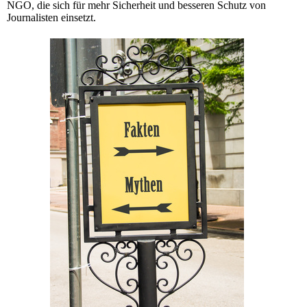
NGO, die sich für mehr Sicherheit und besseren Schutz von
Journalisten einsetzt.