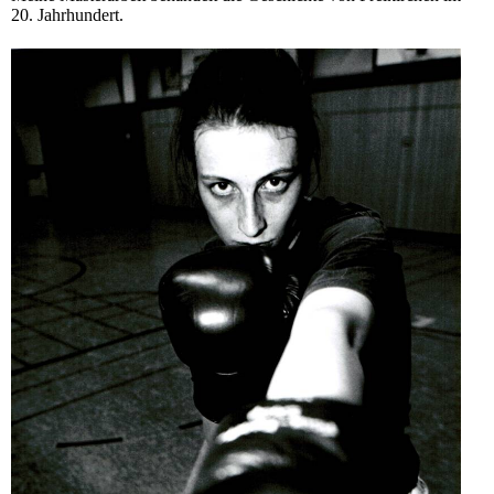
20. Jahrhundert.