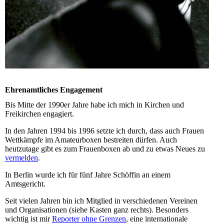
Ehrenamtliches Engagement
Bis Mitte der 1990er Jahre habe ich mich in Kirchen und
Freikirchen engagiert.
In den Jahren 1994 bis 1996 setzte ich durch, dass auch
Frauen
Wettkämpfe im Amateurboxen
bestreiten dürfen. Auch
heutzutage gibt es zum Frauenboxen ab und zu etwas Neues zu
vermelden
.
In Berlin wurde ich für fünf Jahre
Schöffin an einem
Amtsgericht
.
Seit vielen Jahren bin ich Mitglied in verschiedenen Vereinen
und Organisationen (siehe Kasten ganz rechts). Besonders
wichtig ist mir
Reporter ohne Grenzen
, eine internationale