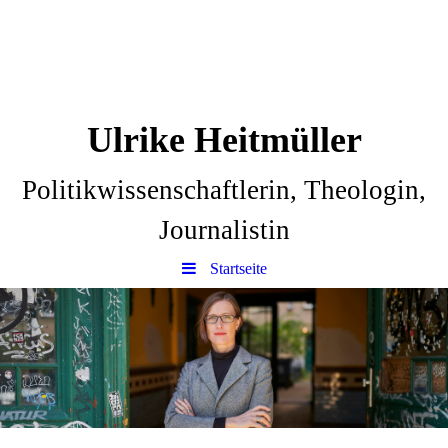
Ulrike Heitmüller
Politikwissenschaftlerin, Theologin,
Journalistin
Startseite